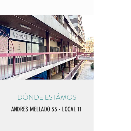
DÓNDE ESTÁMOS
ANDRES MELLADO 33 - LOCAL 11